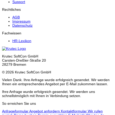
Support
Rechtliches
AGB
Impressum
Datenschutz
Fachwissen
HR-Lexikon
Krutec SoftCon GmbH
Carsten-Dreßler-Straße 20
28279 Bremen
© 2026 Krutec SoftCon GmbH
Vielen Dank. Ihre Anfrage wurde erfolgreich gesendet. Wir werden
Ihnen ein entsprechendes Angebot per E-Mail zukommen lassen.
Ihre Anfrage wurde erfolgreich gesendet. Wir werden uns
schnellstmöglich mit Ihnen in Verbindung setzen.
So erreichen Sie uns
Anfrageformular
Angebot anfordern
Kontaktformular
Wir rufen