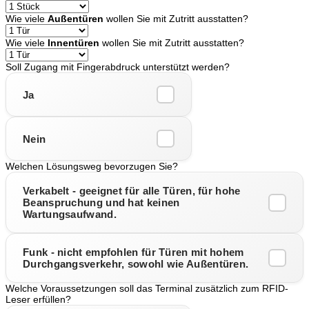
Wie viele
Außentüren
wollen Sie mit Zutritt ausstatten?
Wie viele
Innentüren
wollen Sie mit Zutritt ausstatten?
Soll Zugang mit Fingerabdruck unterstützt werden?
Ja
Nein
Welchen Lösungsweg bevorzugen Sie?
Verkabelt - geeignet für alle Türen, für hohe
Beanspruchung und hat keinen
Wartungsaufwand.
Funk - nicht empfohlen für Türen mit hohem
Durchgangsverkehr, sowohl wie Außentüren.
Welche Voraussetzungen soll das Terminal zusätzlich zum RFID-
Leser erfüllen?