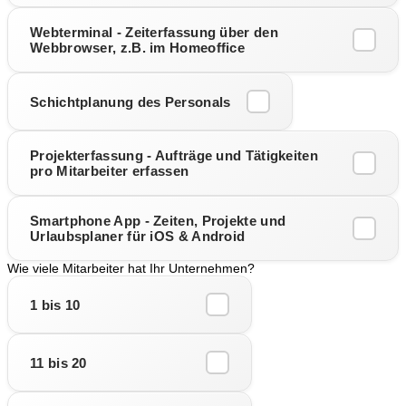
Webterminal - Zeiterfassung über den
Webbrowser, z.B. im Homeoffice
Schichtplanung des Personals
Projekterfassung - Aufträge und Tätigkeiten
pro Mitarbeiter erfassen
Smartphone App - Zeiten, Projekte und
Urlaubsplaner für iOS & Android
Wie viele Mitarbeiter hat Ihr Unternehmen?
1 bis 10
11 bis 20