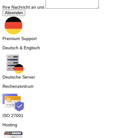
Ihre Nachricht an uns
Absenden
Premium Support
Deutsch & Englisch
Deutsche Server
Rechenzentrum
ISO 27001
Hosting