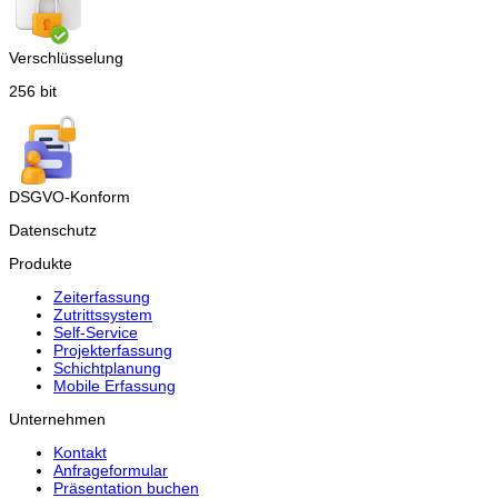
Verschlüsselung
256 bit
DSGVO-Konform
Datenschutz
Produkte
Zeiterfassung
Zutrittssystem
Self-Service
Projekterfassung
Schichtplanung
Mobile Erfassung
Unternehmen
Kontakt
Anfrageformular
Präsentation buchen