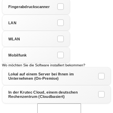
Fingerabdruckscanner
LAN
WLAN
Mobilfunk
Wo möchten Sie die Software installiert bekommen?
Lokal auf einem Server bei Ihnen im
Unternehmen (On-Premise)
In der Krutec Cloud, einem deutschen
Rechenzentrum (Cloudbasiert)