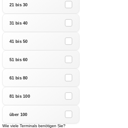
21 bis 30
31 bis 40
41 bis 50
51 bis 60
61 bis 80
81 bis 100
über 100
Wie viele Terminals benötigen Sie?