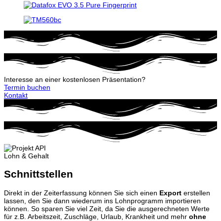
Interesse an einer kostenlosen Präsentation?
Termin buchen
Kontakt
Lohn & Gehalt
Schnittstellen
Direkt in der Zeiterfassung können Sie sich einen
Export
erstellen
lassen, den Sie dann wiederum ins Lohnprogramm importieren
können. So sparen Sie viel Zeit, da Sie die ausgerechneten Werte
für z.B. Arbeitszeit, Zuschläge, Urlaub, Krankheit und mehr
ohne