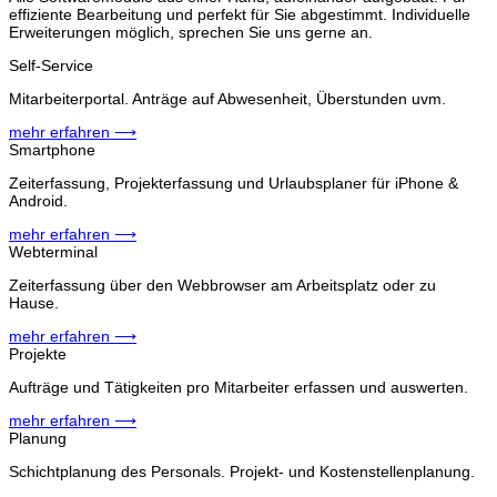
effiziente Bearbeitung und perfekt für Sie abgestimmt. Individuelle
Erweiterungen möglich, sprechen Sie uns gerne an.
Self-Service
Mitarbeiterportal. Anträge auf Abwesenheit, Überstunden uvm.
mehr erfahren ⟶
Smartphone
Zeiterfassung, Projekterfassung und Urlaubsplaner für iPhone &
Android.
mehr erfahren ⟶
Webterminal
Zeiterfassung über den Webbrowser am Arbeitsplatz oder zu
Hause.
mehr erfahren ⟶
Projekte
Aufträge und Tätigkeiten pro Mitarbeiter erfassen und auswerten.
mehr erfahren ⟶
Planung
Schichtplanung des Personals. Projekt- und Kostenstellenplanung.