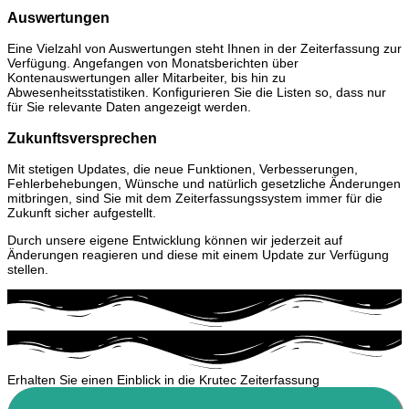
Auswertungen
Eine Vielzahl von Auswertungen steht Ihnen in der Zeiterfassung zur
Verfügung. Angefangen von Monatsberichten über
Kontenauswertungen aller Mitarbeiter, bis hin zu
Abwesenheitsstatistiken. Konfigurieren Sie die Listen so, dass nur
für Sie relevante Daten angezeigt werden.
Zukunftsversprechen
Mit stetigen Updates, die neue Funktionen, Verbesserungen,
Fehlerbehebungen, Wünsche und natürlich gesetzliche Änderungen
mitbringen, sind Sie mit dem Zeiterfassungssystem immer für die
Zukunft sicher aufgestellt.
Durch unsere eigene Entwicklung können wir jederzeit auf
Änderungen reagieren und diese mit einem Update zur Verfügung
stellen.
Erhalten Sie einen Einblick in die Krutec Zeiterfassung