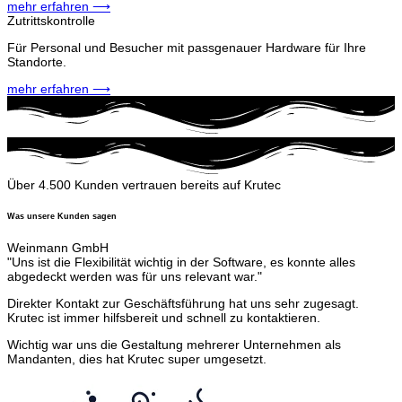
mehr erfahren ⟶
Zutrittskontrolle
Für Personal und Besucher mit passgenauer Hardware für Ihre
Standorte.
mehr erfahren ⟶
Über 4.500 Kunden vertrauen bereits auf Krutec
Was unsere Kunden sagen
Weinmann GmbH
"Uns ist die Flexibilität wichtig in der Software, es konnte alles
abgedeckt werden was für uns relevant war."
Direkter Kontakt zur Geschäftsführung hat uns sehr zugesagt.
Krutec ist immer hilfsbereit und schnell zu kontaktieren.
Wichtig war uns die Gestaltung mehrerer Unternehmen als
Mandanten, dies hat Krutec super umgesetzt.