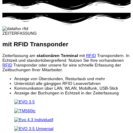
ZEITERFASSUNG
mit RFID Transponder
Zeiterfassung am
stationären Terminal
mit
RFID
Transpondern. In
Echtzeit und standortübergreifend. Nutzen Sie Ihre vorhandenen
RFID
Transponder oder unsere für eine schnelle Erfassung der
Zeitbuchungen Ihrer Mitarbeiter.
Anzeige von Überstunden, Resturlaub und mehr
Unterstützt alle gängigen RFID Leseverfahren
Kommunikation über LAN, WLAN, Mobilfunk, USB-Stick
Anzeige der Buchungen in Echtzeit in der Zeiterfassung