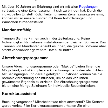
Mit über 30 Jahren an Erfahrung sind wir mit allen
Regelungen
vertraut, die eine Zeiterfassung mit sich zu bringen hat. Durch die
individuellen Einstellmöglichkeiten unseres Zeiterfassungssystems,
können wir so unsere Kunden mit Ihren Anforderungen und
Wünschen zufriedenstellen.
Mandantenfähig
Trennen Sie Ihre Firmen auch in der Zeiterfassung. Keine
Notwendigkeit für mehrere Installationen der gleichen Software. Das
Trennen von Mandanten erlaubt es Ihnen, die gleiche Software aber
strickt voneinander getrennte Daten, zu nutzen.
Abrechnungsprogramme
Unsere Abrechnungsprogramme oder "Makros" bieten Ihnen die
Möglichkeit, selbst komplexere Abrechnungsmethoden abzubilden.
Mit Bedingungen und darauf gefolgten Funktionen können Sie die
normale Abrechnung beeinflussen, um so das von Ihnen
gewünschte Ergebnis zu erzielen. Die Abrechnungsprogramme
bieten eine Menge Spielraum für individuelle Besonderheiten.
Korrekturassistent
Buchung vergessen? Mitarbeiter war nicht anwesend? Die Kernzeit
wurde verletzt? Im Korrekturassistenten erhalten Sie einen