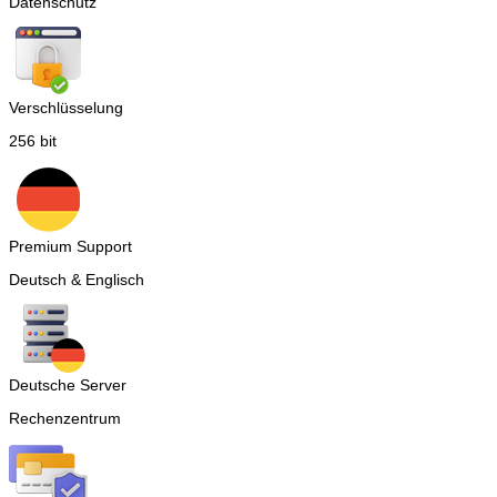
Datenschutz
Verschlüsselung
256 bit
Premium Support
Deutsch & Englisch
Deutsche Server
Rechenzentrum