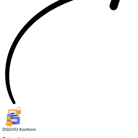
DSGVO-Konform