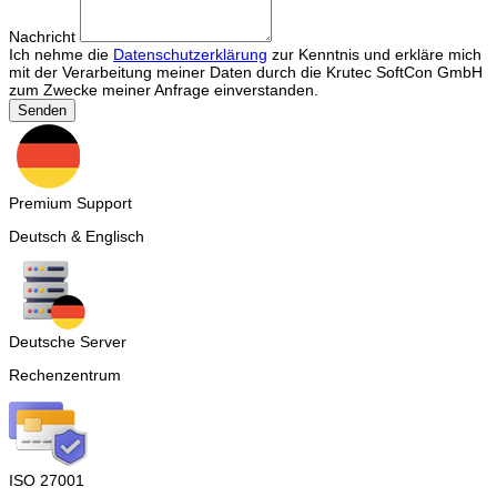
Nachricht
Ich nehme die
Datenschutzerklärung
zur Kenntnis und erkläre mich
mit der Verarbeitung meiner Daten durch die Krutec SoftCon GmbH
zum Zwecke meiner Anfrage einverstanden.
Senden
Premium Support
Deutsch & Englisch
Deutsche Server
Rechenzentrum
ISO 27001