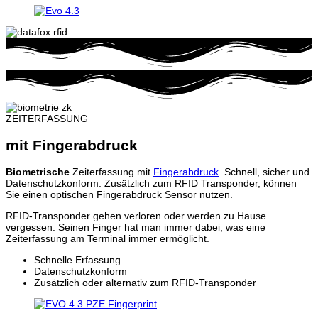
ZEITERFASSUNG
mit Fingerabdruck
Biometrische
Zeiterfassung mit
Fingerabdruck
. Schnell, sicher und
Datenschutzkonform. Zusätzlich zum RFID Transponder, können
Sie einen optischen Fingerabdruck Sensor nutzen.
RFID-Transponder gehen verloren oder werden zu Hause
vergessen. Seinen Finger hat man immer dabei, was eine
Zeiterfassung am Terminal immer ermöglicht.
Schnelle Erfassung
Datenschutzkonform
Zusätzlich oder alternativ zum RFID-Transponder