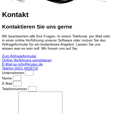
Kontakt
Kontaktieren Sie uns gerne
Wir beantworten alle Ihre Fragen. In einem Telefonat, per Mail oder
in einer online Vorführung unserer Software oder nutzen Sie das
Anfrageformular für ein kostenloses Angebot. Lassen Sie uns
wissen was es sein soll. Wir freuen uns auf Sie.
Zum Anfrageformular
Online Vorführung vereinbaren
E-Mail an info@krutec.de
Telefon 0421 4918710
Unternehmen
Name
E-Mail
Telefonnummer