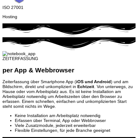
ISO 27001
Hosting
ZEITERFASSUNG
per App & Webbrowser
Zeiterfassung über Smartphone App (
iOS und Android
) und am
Bildschirm, direkt und unkompliziert in
Echtzeit
. Von unterwegs, zu
Hause oder vom Arbeitsplatz aus. Es ist keine Installation am
Arbeitsplatz notwendig um Arbeitszeiten über den Browser zu
erfassen. Einem schnellen, einfachen und unkomplizierten Start
steht somit nichts im Wege.
Keine Installation am Arbeitsplatz notwendig
Erfassen über Terminal, App oder Webbrowser
Viele Zusatzmodule, jederzeit erweiterbar
Flexible Einstellungen, für jede Branche geeignet