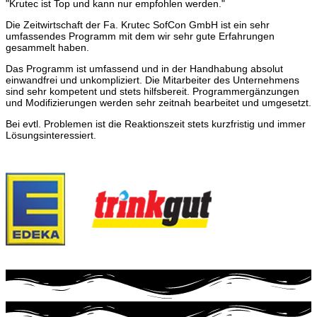
"Krutec ist Top und kann nur empfohlen werden."
Die Zeitwirtschaft der Fa. Krutec SofCon GmbH ist ein sehr
umfassendes Programm mit dem wir sehr gute Erfahrungen
gesammelt haben.
Das Programm ist umfassend und in der Handhabung absolut
einwandfrei und unkompliziert. Die Mitarbeiter des Unternehmens
sind sehr kompetent und stets hilfsbereit. Programmergänzungen
und Modifizierungen werden sehr zeitnah bearbeitet und umgesetzt.
Bei evtl. Problemen ist die Reaktionszeit stets kurzfristig und immer
Lösungsinteressiert.