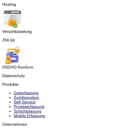
Hosting
Verschlüsselung
256 bit
DSGVO-Konform
Datenschutz
Produkte
Zeiterfassung
Zutrittssystem
Self-Service
Projekterfassung
Schichtplanung
Mobile Erfassung
Unternehmen