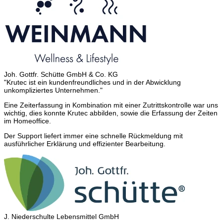
Joh. Gottfr. Schütte GmbH & Co. KG
"Krutec ist ein kundenfreundliches und in der Abwicklung
unkompliziertes Unternehmen."
Eine Zeiterfassung in Kombination mit einer Zutrittskontrolle war uns
wichtig, dies konnte Krutec abbilden, sowie die Erfassung der Zeiten
im Homeoffice.
Der Support liefert immer eine schnelle Rückmeldung mit
ausführlicher Erklärung und effizienter Bearbeitung.
J. Niederschulte Lebensmittel GmbH