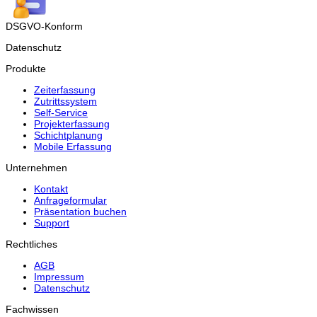
DSGVO-Konform
Datenschutz
Produkte
Zeiterfassung
Zutrittssystem
Self-Service
Projekterfassung
Schichtplanung
Mobile Erfassung
Unternehmen
Kontakt
Anfrageformular
Präsentation buchen
Support
Rechtliches
AGB
Impressum
Datenschutz
Fachwissen