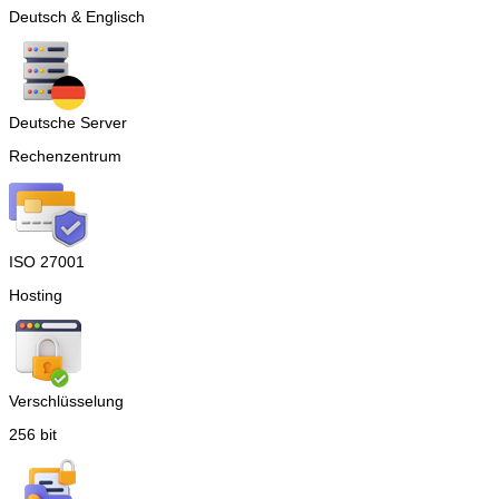
Deutsch & Englisch
Deutsche Server
Rechenzentrum
ISO 27001
Hosting
Verschlüsselung
256 bit