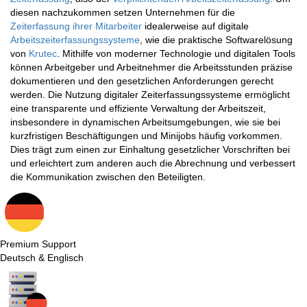
diesen nachzukommen setzen Unternehmen für die
Zeiterfassung ihrer Mitarbeiter
idealerweise auf digitale
Arbeitszeiterfassungssysteme
, wie die praktische Softwarelösung
von
Krutec
. Mithilfe von moderner Technologie und digitalen Tools
können Arbeitgeber und Arbeitnehmer die Arbeitsstunden präzise
dokumentieren und den gesetzlichen Anforderungen gerecht
werden. Die Nutzung digitaler Zeiterfassungssysteme ermöglicht
eine transparente und effiziente Verwaltung der Arbeitszeit,
insbesondere in dynamischen Arbeitsumgebungen, wie sie bei
kurzfristigen Beschäftigungen und Minijobs häufig vorkommen.
Dies trägt zum einen zur Einhaltung gesetzlicher Vorschriften bei
und erleichtert zum anderen auch die Abrechnung und verbessert
die Kommunikation zwischen den Beteiligten.
Premium Support
Deutsch & Englisch