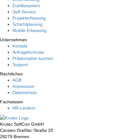
Zutrittssystem
Self-Service
Projekterfassung
Schichtplanung
Mobile Erfassung
Unternehmen
Kontakt
Anfrageformular
Präsentation buchen
Support
Rechtliches
AGB
Impressum
Datenschutz
Fachwissen
HR-Lexikon
Krutec SoftCon GmbH
Carsten-Dreßler-Straße 20
28279 Bremen