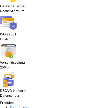
Deutsche Server
Rechenzentrum
ISO 27001
Hosting
Verschlüsselung
256 bit
DSGVO-Konform
Datenschutz
Produkte
Zeiterfassung