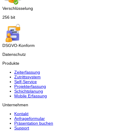
Verschlüsselung
256 bit
DSGVO-Konform
Datenschutz
Produkte
Zeiterfassung
Zutrittssystem
Self-Service
Projekterfassung
Schichtplanung
Mobile Erfassung
Unternehmen
Kontakt
Anfrageformular
Präsentation buchen
Support