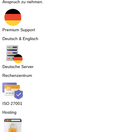
Anspruch zu nehmen.
Premium Support
Deutsch & Englisch
Deutsche Server
Rechenzentrum
ISO 27001
Hosting