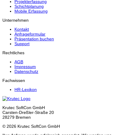
Projekterfassung
Schichtplanung
Mobile Erfassung
Unternehmen
Kontakt
Anfrageformular
Präsentation buchen
Support
Rechtliches
AGB
Impressum
Datenschutz
Fachwissen
HR-Lexikon
Krutec SoftCon GmbH
Carsten-Dreßler-Straße 20
28279 Bremen
© 2026 Krutec SoftCon GmbH