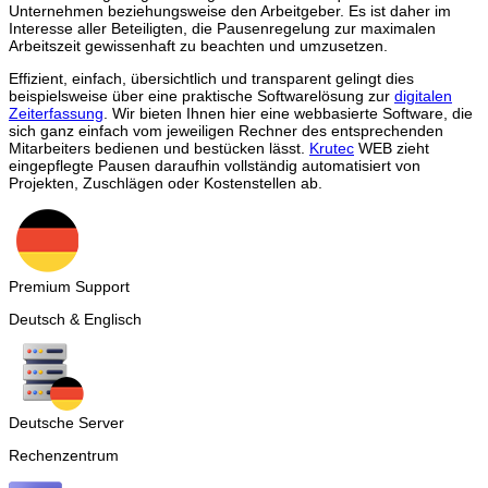
Unternehmen beziehungsweise den Arbeitgeber. Es ist daher im
Interesse aller Beteiligten, die Pausenregelung zur maximalen
Arbeitszeit gewissenhaft zu beachten und umzusetzen.
Effizient, einfach, übersichtlich und transparent gelingt dies
beispielsweise über eine praktische Softwarelösung zur
digitalen
Zeiterfassung
. Wir bieten Ihnen hier eine webbasierte Software, die
sich ganz einfach vom jeweiligen Rechner des entsprechenden
Mitarbeiters bedienen und bestücken lässt.
Krutec
WEB zieht
eingepflegte Pausen daraufhin vollständig automatisiert von
Projekten, Zuschlägen oder Kostenstellen ab.
Premium Support
Deutsch & Englisch
Deutsche Server
Rechenzentrum