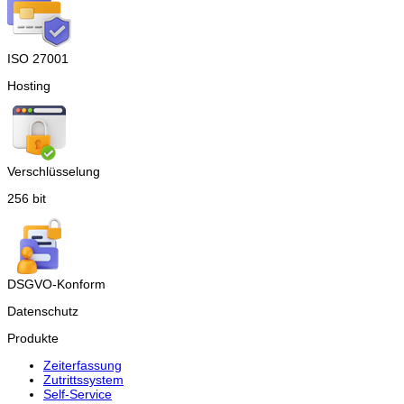
ISO 27001
Hosting
Verschlüsselung
256 bit
DSGVO-Konform
Datenschutz
Produkte
Zeiterfassung
Zutrittssystem
Self-Service