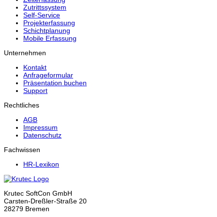
Zutrittssystem
Self-Service
Projekterfassung
Schichtplanung
Mobile Erfassung
Unternehmen
Kontakt
Anfrageformular
Präsentation buchen
Support
Rechtliches
AGB
Impressum
Datenschutz
Fachwissen
HR-Lexikon
Krutec SoftCon GmbH
Carsten-Dreßler-Straße 20
28279 Bremen