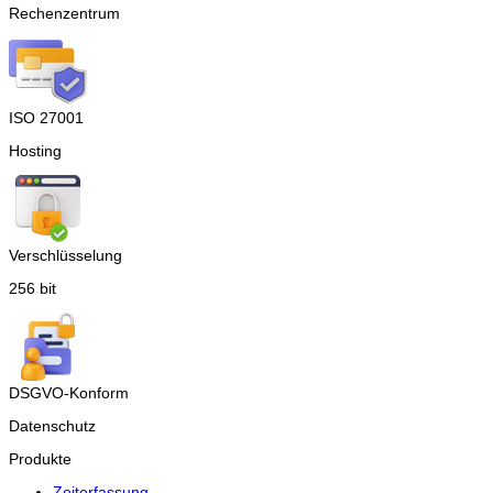
Rechenzentrum
ISO 27001
Hosting
Verschlüsselung
256 bit
DSGVO-Konform
Datenschutz
Produkte
Zeiterfassung