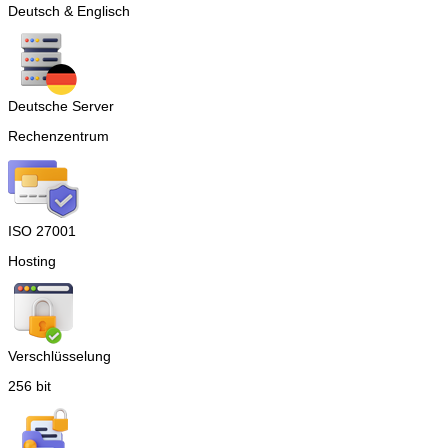
Deutsch & Englisch
Deutsche Server
Rechenzentrum
ISO 27001
Hosting
Verschlüsselung
256 bit