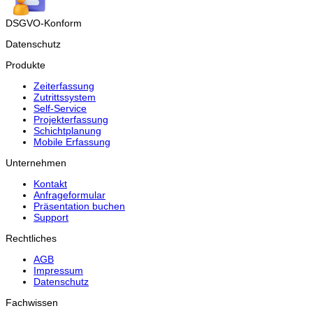
DSGVO-Konform
Datenschutz
Produkte
Zeiterfassung
Zutrittssystem
Self-Service
Projekterfassung
Schichtplanung
Mobile Erfassung
Unternehmen
Kontakt
Anfrageformular
Präsentation buchen
Support
Rechtliches
AGB
Impressum
Datenschutz
Fachwissen