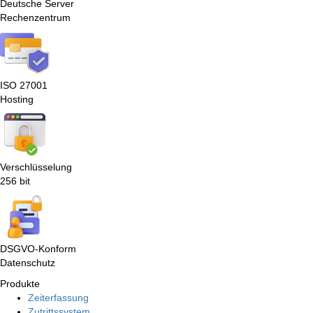
Deutsche Server
Rechenzentrum
ISO 27001
Hosting
Verschlüsselung
256 bit
DSGVO-Konform
Datenschutz
Produkte
Zeiterfassung
Zutrittssystem