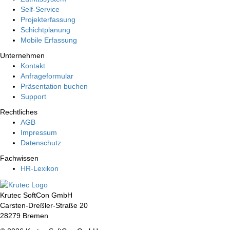
Self-Service
Projekterfassung
Schichtplanung
Mobile Erfassung
Unternehmen
Kontakt
Anfrageformular
Präsentation buchen
Support
Rechtliches
AGB
Impressum
Datenschutz
Fachwissen
HR-Lexikon
Krutec SoftCon GmbH
Carsten-Dreßler-Straße 20
28279 Bremen