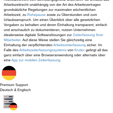
Arbeitszeitrecht unabhängig von der Art des Arbeitsvertrages
grundsätzliche Regelungen zur maximalen wöchentlichen
Arbeitszeit, zu
Ruhepause
sowie zu Überstunden und zum
Urlaubsanspruch. Um einen Überblick über alle gesetzlichen
Vorgaben zu behalten und deren Einhaltung transparent, einfach
und anschaulich zu dokumentieren, nutzen Unternehmen
idealerweise digitale Softwarelösungen zur
Zeiterfassung Ihrer
Mitarbeiter
. Auf diese Weise stellen Sie gleichzeitig eine
Einhaltung der verpflichtenden
Arbeitszeiterfassung
sicher. Im
Falle des
Arbeitszeiterfassungssystems
von
Krutec
gelingt all das
ganz einfach über eine Browseranwendung oder alternativ über
eine
App zur mobilen Zeiterfassung
.
Premium Support
Deutsch & Englisch